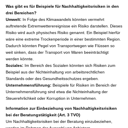
Was gibt es für Beispiele für Nachhaltigkeitsrisiken in den
drei Bereichen?
Umwelt:
In Folge des Klimawandels könnten vermehrt
auftretende Extremwetterereignisse ein Risiko darstellen. Dieses
Risiko wird auch physisches Risiko genannt. Ein Beispiel hierfür
wäre eine extreme Trockenperiode in einer bestimmten Region.
Dadurch könnten Pegel von Transportwegen wie Flüssen so
weit sinken, dass der Transport von Waren beeinträchtigt
werden könnte.
Soziales:
Im Bereich des Sozialen könnten sich Risiken zum
Beispiel aus der Nichteinhaltung von arbeitsrechtlichen
Standards oder des Gesundheitsschutzes ergeben.
Unternehmensführung:
Beispiele für Risiken im Bereich der
Unternehmensführung sind etwa die Nichteinhaltung der
Steuerehrlichkeit oder Korruption in Unternehmen.
Information zur Einbeziehung von Nachhaltigkeitsrisiken
bei der Beratungstätigkeit (Art. 3 TVO)
Um Nachhaltigkeitsrisiken bei der Beratung einzubeziehen,