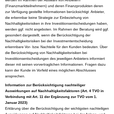
werden im Rahmen der Auswahl von Anbietern
(Finanzmarktteilnehmern) und deren Finanzprodukten deren
zur Verfügung gestellte Informationen berücksichtigt. Anbieter,
die erkennbar keine Strategie zur Einbeziehung von
Nachhaltigkeitsrisiken in ihre Investitionsentscheidungen haben,
werden ggf. nicht angeboten. Im Rahmen der Beratung wird ggf.
gesondert dargestellt, wenn die Berücksichtigung der
Nachhaltigkeitsrisiken bei der Investmententscheidung
erkennbare Vor- bzw. Nachteile für den Kunden bedeuten. Über
die Berücksichtigung von Nachhaltigkeitsrisiken bei
Investitionsentscheidungen des jeweiligen Anbieters informiert
dieser mit seinen vorvertraglichen Informationen. Fragen dazu
kann der Kunde im Vorfeld eines möglichen Abschlusses
ansprechen.
Information zur Berücksichtigung nachteiliger
Auswirkungen auf Nachhaltigkeitsfaktoren (Art. 4 TVO in
Verbindung mit Art. 11 der Ergänzung zur TVO vom 1.
Januar 2023)
Erklärung über die Berücksichtigung der wichtigsten nachteiligen