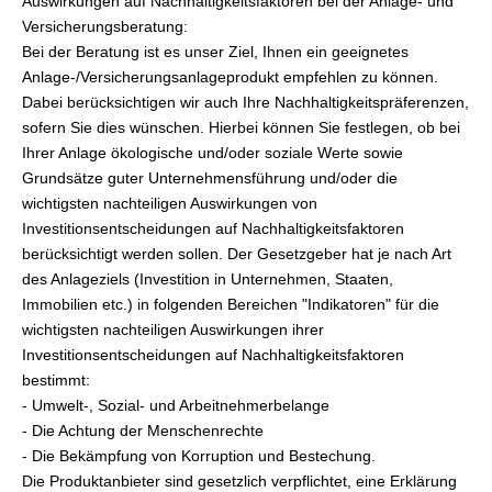
Auswirkungen auf Nachhaltigkeitsfaktoren bei der Anlage- und
Versicherungsberatung:
Bei der Beratung ist es unser Ziel, Ihnen ein geeignetes
Anlage-/Versicherungsanlageprodukt empfehlen zu können.
Dabei berücksichtigen wir auch Ihre Nachhaltigkeitspräferenzen,
sofern Sie dies wünschen. Hierbei können Sie festlegen, ob bei
Ihrer Anlage ökologische und/oder soziale Werte sowie
Grundsätze guter Unternehmensführung und/oder die
wichtigsten nachteiligen Auswirkungen von
Investitionsentscheidungen auf Nachhaltigkeitsfaktoren
berücksichtigt werden sollen. Der Gesetzgeber hat je nach Art
des Anlageziels (Investition in Unternehmen, Staaten,
Immobilien etc.) in folgenden Bereichen "Indikatoren" für die
wichtigsten nachteiligen Auswirkungen ihrer
Investitionsentscheidungen auf Nachhaltigkeitsfaktoren
bestimmt:
- Umwelt-, Sozial- und Arbeitnehmerbelange
- Die Achtung der Menschenrechte
- Die Bekämpfung von Korruption und Bestechung.
Die Produktanbieter sind gesetzlich verpflichtet, eine Erklärung