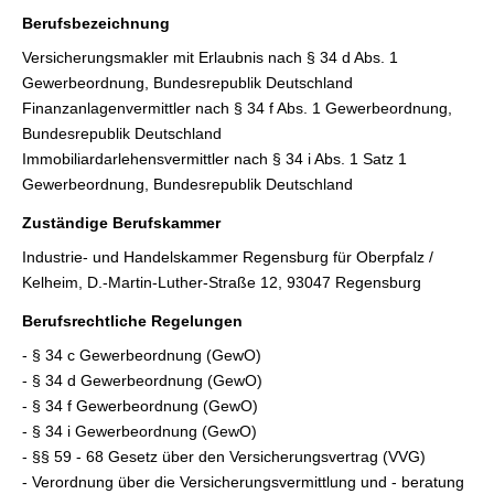
Berufsbezeichnung
Ver­sicherungs­makler mit Erlaubnis nach § 34 d Abs. 1
Gewerbeordnung, Bundesrepublik Deutschland
Finanzanlagenvermittler nach § 34 f Abs. 1 Gewerbeordnung,
Bundesrepublik Deutschland
Immobiliardarlehensvermittler nach § 34 i Abs. 1 Satz 1
Gewerbeordnung, Bundesrepublik Deutschland
Zuständige Berufskammer
Industrie- und Handelskammer Regensburg für Oberpfalz /
Kelheim, D.-Martin-Luther-Straße 12, 93047 Regensburg
Berufsrechtliche Regelungen
- § 34 c Gewerbeordnung (GewO)
- § 34 d Gewerbeordnung (GewO)
- § 34 f Gewerbeordnung (GewO)
- § 34 i Gewerbeordnung (GewO)
- §§ 59 - 68 Gesetz über den Versicherungsvertrag (VVG)
- Verordnung über die Versicherungsvermittlung und - beratung