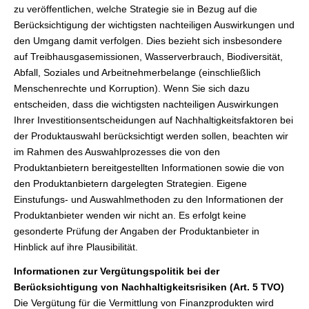
zu veröffentlichen, welche Strategie sie in Bezug auf die
Berücksichtigung der wichtigsten nachteiligen Auswirkungen und
den Umgang damit verfolgen. Dies bezieht sich insbesondere
auf Treibhausgasemissionen, Wasserverbrauch, Biodiversität,
Abfall, Soziales und Arbeitnehmerbelange (einschließlich
Menschenrechte und Korruption). Wenn Sie sich dazu
entscheiden, dass die wichtigsten nachteiligen Auswirkungen
Ihrer Investitionsentscheidungen auf Nachhaltigkeitsfaktoren bei
der Produktauswahl berücksichtigt werden sollen, beachten wir
im Rahmen des Auswahlprozesses die von den
Produktanbietern bereitgestellten Informationen sowie die von
den Produktanbietern dargelegten Strategien. Eigene
Einstufungs- und Auswahlmethoden zu den Informationen der
Produktanbieter wenden wir nicht an. Es erfolgt keine
gesonderte Prüfung der Angaben der Produktanbieter in
Hinblick auf ihre Plausibilität.
Informationen zur Vergütungspolitik bei der
Berücksichtigung von Nachhaltigkeitsrisiken (Art. 5 TVO)
Die Vergütung für die Vermittlung von Finanzprodukten wird