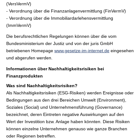
(VersVermV)
- Verordnung über die Finanzanlagenvermittlung (FinVermV)
- Verordnung über die Immobiliardarlehensvermittlung
(ImmVermV)
Die berufsrechtlichen Regelungen können über die vom
Bundesministerium der Justiz und von der juris GmbH
betriebenen Homepage
www.gesetze-im-internet.de
eingesehen
und abgerufen werden.
Informationen über Nachhaltigkeitsrisiken bei
Finanzprodukten
Was sind Nachhaltigkeitsrisiken?
Als Nachhaltigkeitsrisiken (ESG-Risiken) werden Ereignisse oder
Bedingungen aus den drei Bereichen Umwelt (Environment),
Soziales (Social) und Unternehmensführung (Governance)
bezeichnet, deren Eintreten negative Auswirkungen auf den
Wert der Investition bzw. Anlage haben könnten. Diese Risiken
können einzelne Unternehmen genauso wie ganze Branchen
oder Regionen betreffen.